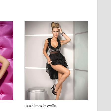
Casablanca koszulka