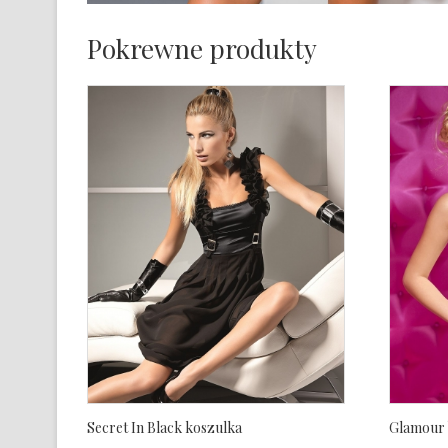
Pokrewne produkty
Secret In Black koszulka
Glamour 