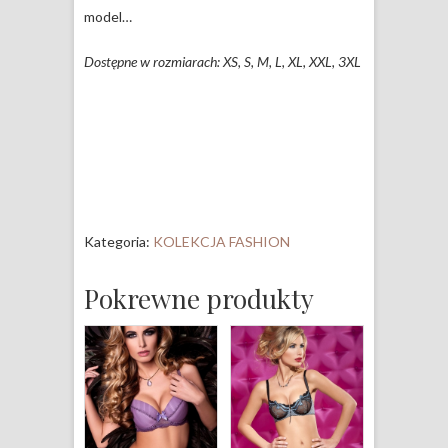
model…
Dostępne w rozmiarach: XS, S, M, L, XL, XXL, 3XL
Kategoria:
KOLEKCJA FASHION
Pokrewne produkty