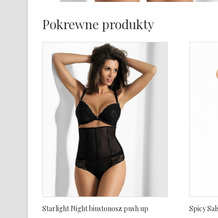
Pokrewne produkty
Starlight Night biustonosz push up
Spicy Sal