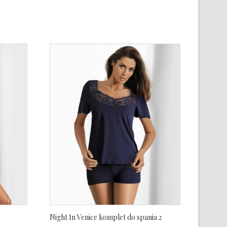
Night In Venice komplet do spania 2