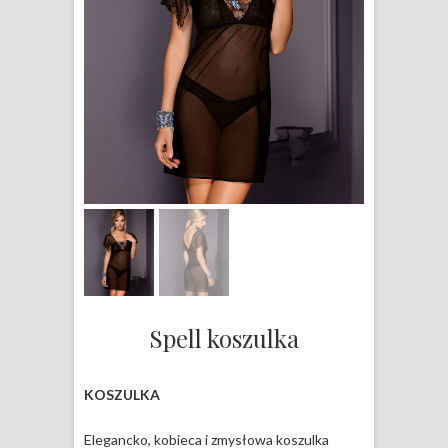
Spell koszulka
KOSZULKA
Elegancko, kobieca i zmysłowa koszulka