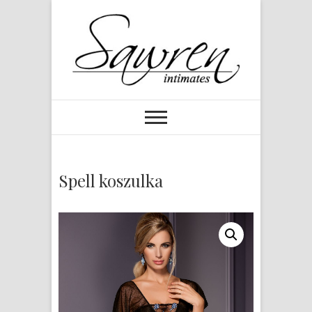
Spell koszulka