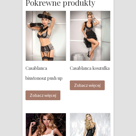
Pokrewne produkty
Casablanca
Casablanca koszulka
biustonosz push up
Zobacz więcej
Zobacz więcej