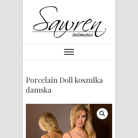
Porcelain Doll koszulka
damska