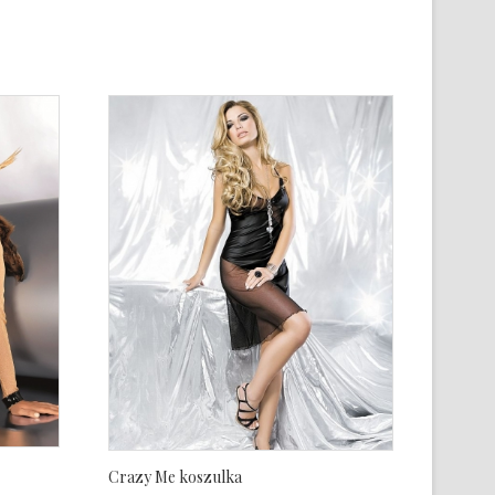
Crazy Me koszulka