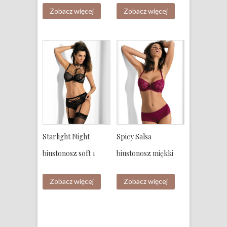
Zobacz więcej
Zobacz więcej
Starlight Night
Spicy Salsa
biustonosz soft 1
biustonosz miękki
Zobacz więcej
Zobacz więcej