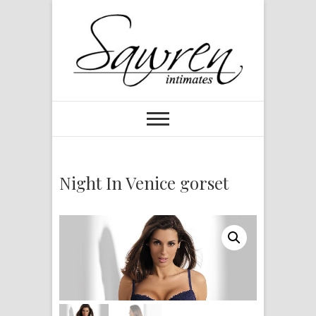
Night In Venice gorset