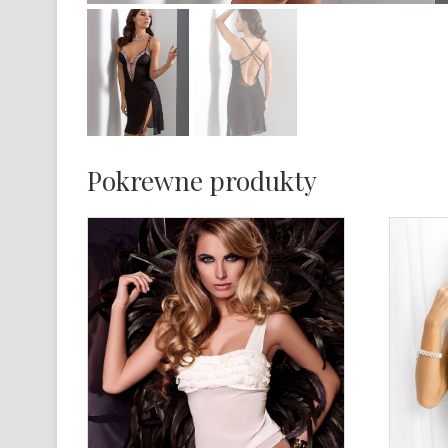
Pokrewne produkty