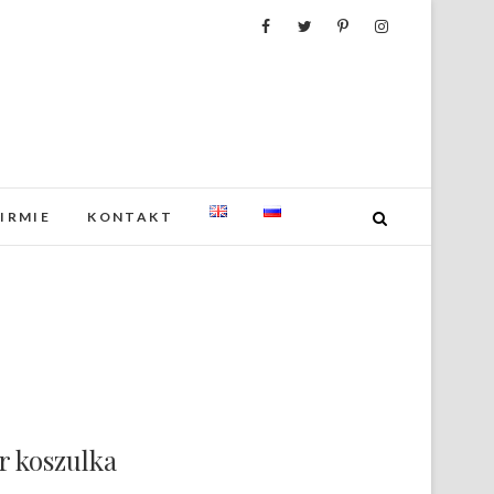
FIRMIE
KONTAKT
 koszulka