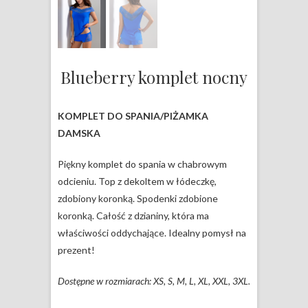
Blueberry komplet nocny
KOMPLET DO SPANIA/PIŻAMKA
DAMSKA
Piękny komplet do spania w chabrowym
odcieniu. Top z dekoltem w łódeczkę,
zdobiony koronką. Spodenki zdobione
koronką. Całość z dzianiny, która ma
właściwości oddychające. Idealny pomysł na
prezent!
Dostępne w rozmiarach: XS, S, M, L, XL, XXL, 3XL.