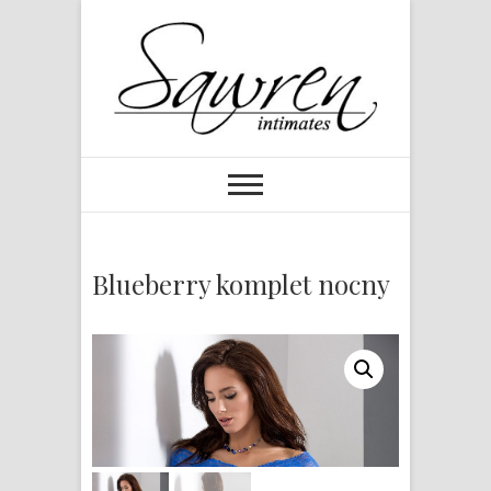
Blueberry komplet nocny