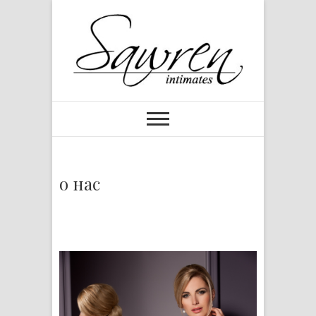
о нас