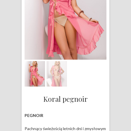
Koral pegnoir
PEGNOIR
Pachnący świeżością letnich dni i zmysłowym