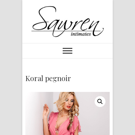
Koral pegnoir