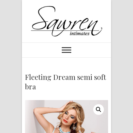
Fleeting Dream semi soft
bra