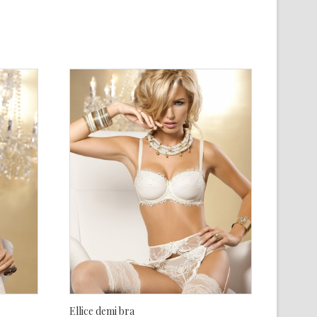
Ellice demi bra