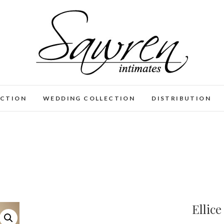
ECTION
WEDDING COLLECTION
DISTRIBUTION
Ellice